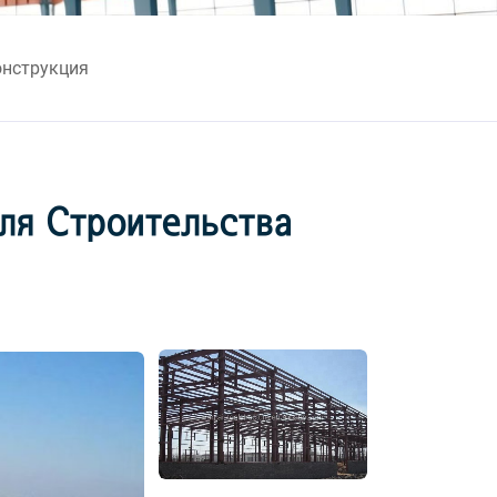
нструкция
ля Строительства