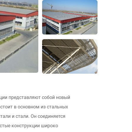
ции представляют собой новый
остоит в основном из стальных
тали и стали. Он соединяется
остые конструкции широко