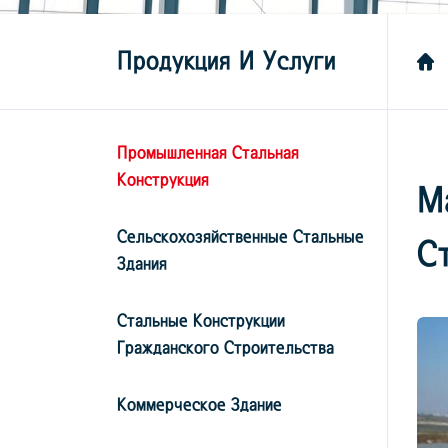
Продукция И Услуги
Промышленная Стальная
Конструкция
М
Сельскохозяйственные Стальные
С
Здания
Стальные Конструкции
Гражданского Строительства
Коммерческое Здание