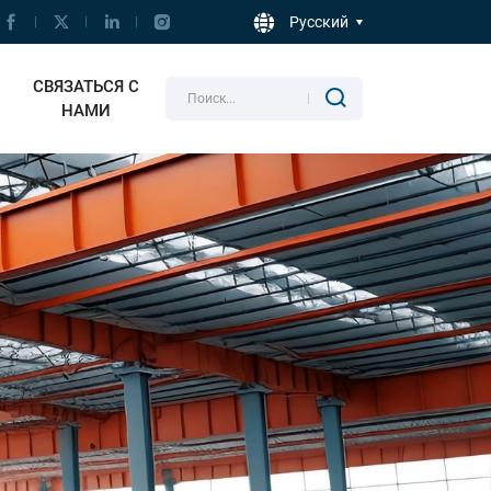
Русский
СВЯЗАТЬСЯ С
НАМИ