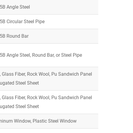
5B Angle Steel
B Circular Steel Pipe
5B Round Bar
B Angle Steel, Round Bar, or Steel Pipe
 Glass Fiber, Rock Wool, Pu Sandwich Panel
ugated Steel Sheet
 Glass Fiber, Rock Wool, Pu Sandwich Panel
ugated Steel Sheet
minum Window, Plastic Steel Window