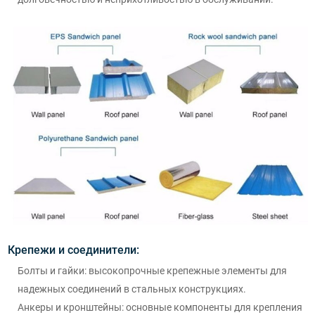
Крепежи и соединители:
Болты и гайки: высокопрочные крепежные элементы для
надежных соединений в стальных конструкциях.
Анкеры и кронштейны: основные компоненты для крепления