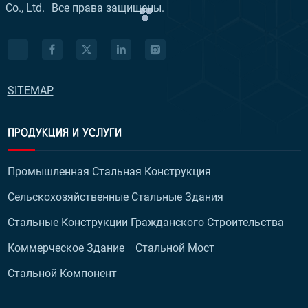
Co., Ltd.
Все права защищены.
SITEMAP
ПРОДУКЦИЯ И УСЛУГИ
Промышленная Стальная Конструкция
Сельскохозяйственные Стальные Здания
Стальные Конструкции Гражданского Строительства
Коммерческое Здание
Стальной Мост
Стальной Компонент