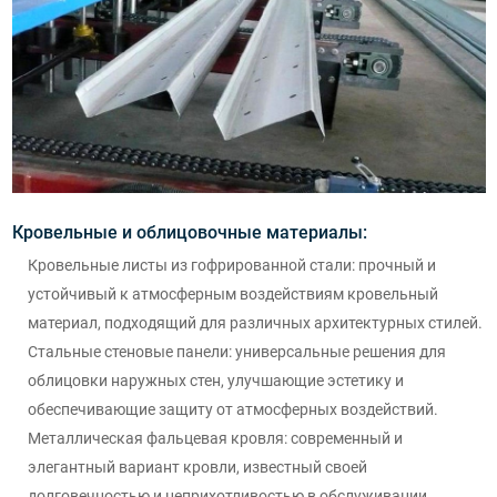
Кровельные и облицовочные материалы:
Кровельные листы из гофрированной стали: прочный и
устойчивый к атмосферным воздействиям кровельный
материал, подходящий для различных архитектурных стилей.
Стальные стеновые панели: универсальные решения для
облицовки наружных стен, улучшающие эстетику и
обеспечивающие защиту от атмосферных воздействий.
Металлическая фальцевая кровля: современный и
элегантный вариант кровли, известный своей
долговечностью и неприхотливостью в обслуживании.