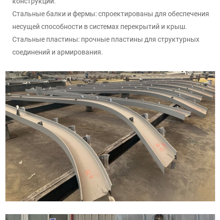
конструкций.
Стальные балки и фермы: спроектированы для обеспечения
несущей способности в системах перекрытий и крыш.
Стальные пластины: прочные пластины для структурных
соединений и армирования.