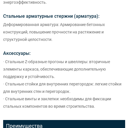
энергоэффективность.
Стальные арматурные стержни (арматура):
Деформированная арматура: Армирование бетонных
конструкций, повышение прочности на растяжение и
структурной целостности.
Аксессуары:
· Стальные Z-образные прогоны и швеллеры: вторичные
элементы каркаса, обеспечивающие дополнительную
поддержку и устойчивость.
· Стальные стойки для внутренних перегородок: легкие стойки
для внутренних стен и перегородок.
· Стальные винты и заклепки: необходимы для фиксации
стальных компонентов во время строительства.
Преимущества