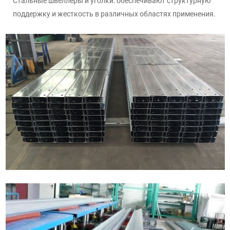
Стальные швеллеры и уголки: обеспечивают структурную
поддержку и жесткость в различных областях применения.