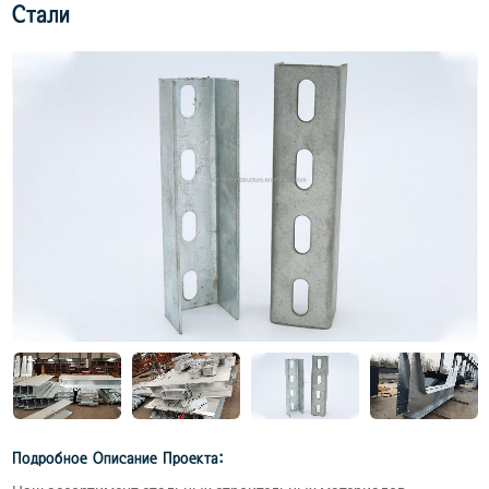
Стали
Подробное Описание Проекта: