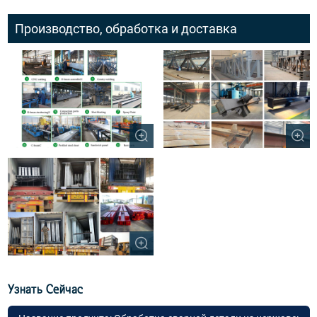
Производство, обработка и доставка
Узнать Сейчас