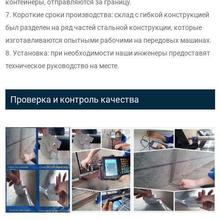
контейнеры, отправляются за границу.
7. Короткие сроки производства: склад с гибкой конструкцией
был разделен на ряд частей стальной конструкции, которые
изготавливаются опытными рабочими на передовых машинах.
8. Установка: при необходимости наши инженеры предоставят
техническое руководство на месте.
Проверка и контроль качества