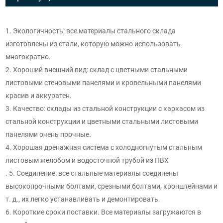
1. Экологичность: все материалы стального склада
изготовлены из стали, которую можно использовать
многократно.
2. Хороший внешний вид: склад с цветными стальными
листовыми стеновыми панелями и кровельными панелями
красив и аккуратен.
3. Качество: склады из стальной конструкции с каркасом из
стальной конструкции и цветными стальными листовыми
панелями очень прочные.
4. Хорошая дренажная система с холодногнутым стальным
листовым желобом и водосточной трубой из ПВХ
. 5. Соединение: все стальные материалы соединены
высокопрочными болтами, срезными болтами, кронштейнами и
т. д., их легко устанавливать и демонтировать.
6. Короткие сроки поставки. Все материалы загружаются в