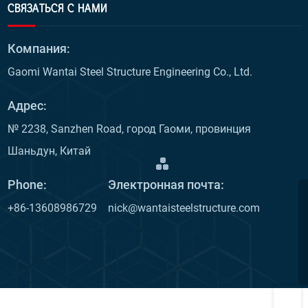
СВЯЗАТЬСЯ С НАМИ
Компания:
Gaomi Wantai Steel Structure Engineering Co., Ltd.
Адрес:
№ 2238, Sanzhen Road, город Гаоми, провинция
Шаньдун, Китай
Phone:
Электронная почта:
+86-13608986729
nick@wantaisteelstructure.com