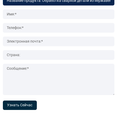
Узнать Сейчас