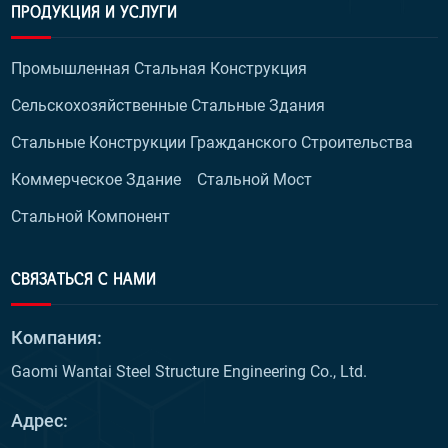
ПРОДУКЦИЯ И УСЛУГИ
Промышленная Стальная Конструкция
Сельскохозяйственные Стальные Здания
Стальные Конструкции Гражданского Строительства
Коммерческое Здание
Стальной Мост
Стальной Компонент
СВЯЗАТЬСЯ С НАМИ
Компания:
Gaomi Wantai Steel Structure Engineering Co., Ltd.
Адрес: