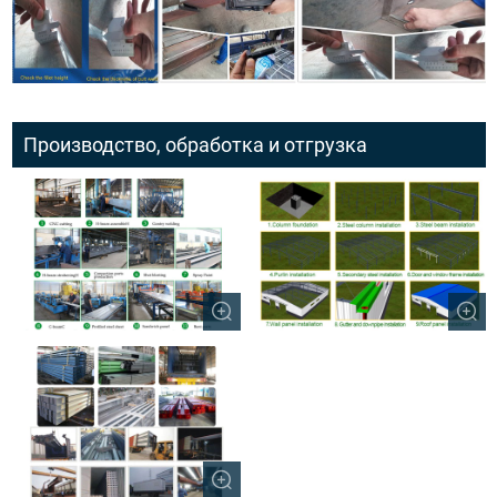
Производство, обработка и отгрузка