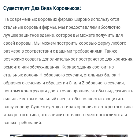
Существует Два Вида Коровников:
На современных коровьих фермах широко используются
стальные коровьи фермы. Мы предоставляем абсолютно
лучшее защитное здание, которое вы можете получить для
своей коровы. Мы можем построить коровью ферму любого
размера в соответствии с вашими требованиями. Также
возможно создать дополнительное пространство для хранения,
ремонта или обслуживания. Каркас здания состоит из
стальных колонн H-образного сечения, стальных балок H-
образного сечения и обрешетин C- или Z-образного сечения,
поэтому конструкция достаточно прочная, чтобы выдерживать
сильные ветры и сильный снег, чтобы полностью защитить
вашу корову. Существует два типа коровников: открытого типа
и закрытого типа, это зависит от вашего местного климата и
ваших требований.