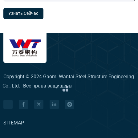
Узнать Сейчас
Copyright © 2024 Gaomi Wantai Steel Structure Engineering
Co., Ltd.
Все права защищены.
SITEMAP