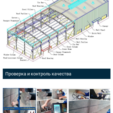
Проверка и контроль качества