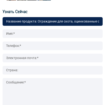
Узнать Сейчас