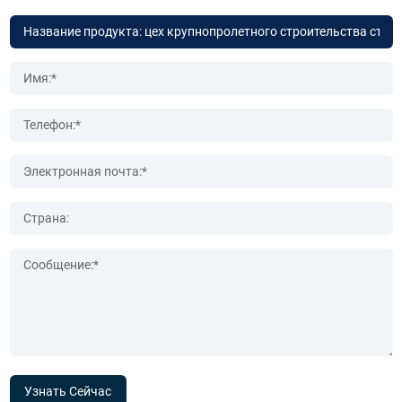
Узнать Сейчас