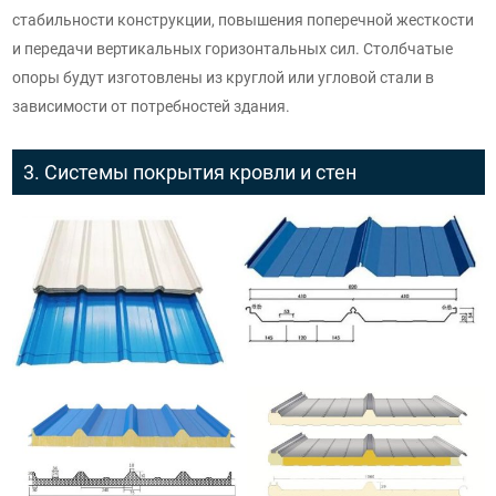
стабильности конструкции, повышения поперечной жесткости
и передачи вертикальных горизонтальных сил. Столбчатые
опоры будут изготовлены из круглой или угловой стали в
зависимости от потребностей здания.
3. Системы покрытия кровли и стен