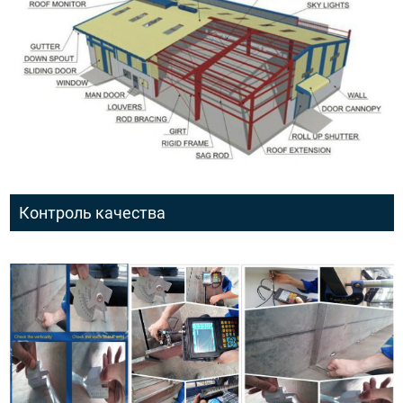
Контроль качества