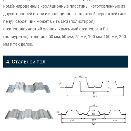
комбинированные изоляционные пластины, изготовленные из
двухсторонней стали и изоляционных стержней через клей (или
пену). сердечник может быть EPS (полистирол),
стекловолокнистый хлопок, каменный стекловат и PU
(полиуретан), толщина 50 мм, 60 мм, 75 мм, 100 мм, 150 мм, 200
мм и так далее.
4. Стальной пол