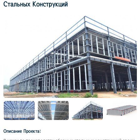
Стальных Конструкций
Описание Проекта: