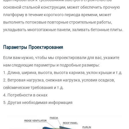
основной стальной конструкции, может обеспечить прочную
платформу в течение короткого периода времени, может
выполнять потоковые повторные строительные работы,
укладывать многоэтажные панели, заливать бетонные плиты.
Параметры Проектирования
Если вам нужно, чтобы мы спроектировали для вас, укажите
нам следующие параметры и подробные размеры:
1. Длина, ширина, высота, высота карниза, уклон крыши и т.д.
2. Ветровая нагрузка, снежная нагрузка, условия осадков,
сейсмические требования и т.д.
4. Потребности в окнах
5. Другая необходимая информация