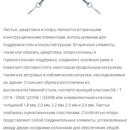
Листья, швартовки и опоры являются вторичными
конструкционными элементами, используемыми для
поддержки стен и покрытия крыши. Вторичные элементы,
такие как обрезка, швартовка, опора колонны и
горизонтальная поддержка, соединяют основную раму и
помогают противостоять некоторым продольным нагрузкам,
таким как ветровые и сейсмические нагрузки, накладываемые
на здание. Стальная обрезка изготовлена из
высококачественной стали, соответствующей классам GB / T
2518 - 2008, Q235B / Q345B или эквивалентным классам,
толщиной 1,8 мм, 2,0 мм, 2,2 мм, 2,5 мм и 3,0 мм. Листья
снабжены оцинкованными пластинами. Столбчатые опоры
представляют собой соединительные элементы, установленные
между двумя соседними колоннами для обеспечения общей