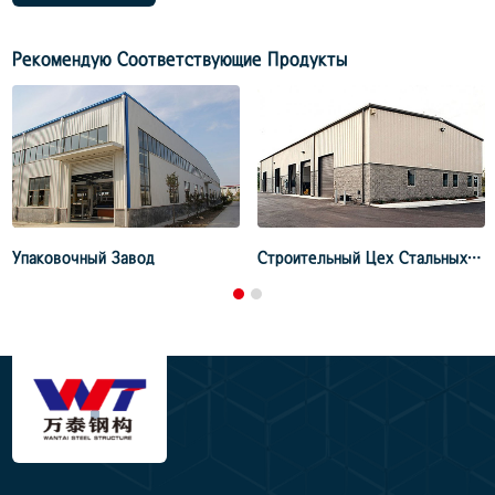
Рекомендую Соответствующие Продукты
Склад Сборных Стальных Конструкций
Крупнопролетное Стальное Каркасное Сооружение