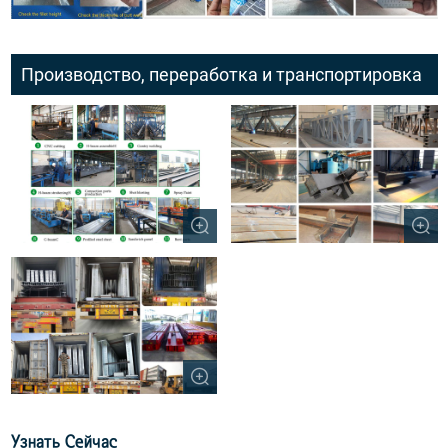
Производство, переработка и транспортировка
Узнать Сейчас