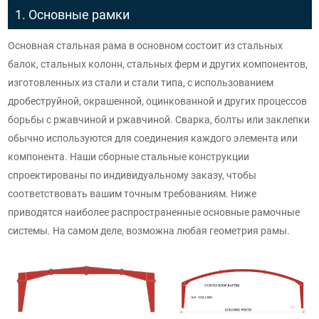
1. Основные рамки
Основная стальная рама в основном состоит из стальных
балок, стальных колонн, стальных ферм и других компонентов,
изготовленных из стали и стали типа, с использованием
дробеструйной, окрашенной, оцинкованной и других процессов
борьбы с ржавчиной и ржавчиной. Сварка, болты или заклепки
обычно используются для соединения каждого элемента или
компонента. Наши сборные стальные конструкции
спроектированы по индивидуальному заказу, чтобы
соответствовать вашим точным требованиям. Ниже
приводятся наиболее распространенные основные рамочные
системы. На самом деле, возможна любая геометрия рамы.