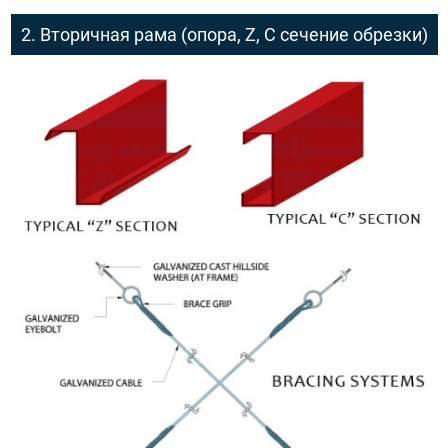
2. Вторичная рама (опора, Z, C сечение обрезки)