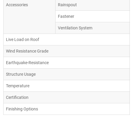
Accessories
Rainspout
Fastener
Ventilation System
Live Load on Roof
Wind Resistance Grade
Earthquake-Resistance
Structure Usage
Temperature
Certification
Finishing Options