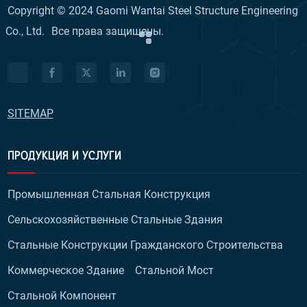
Copyright © 2024 Gaomi Wantai Steel Structure Engineering
Co., Ltd.
Все права защищены.
SITEMAP
ПРОДУКЦИЯ И УСЛУГИ
Промышленная Стальная Конструкция
Сельскохозяйственные Стальные Здания
Стальные Конструкции Гражданского Строительства
Коммерческое Здание
Стальной Мост
Стальной Компонент