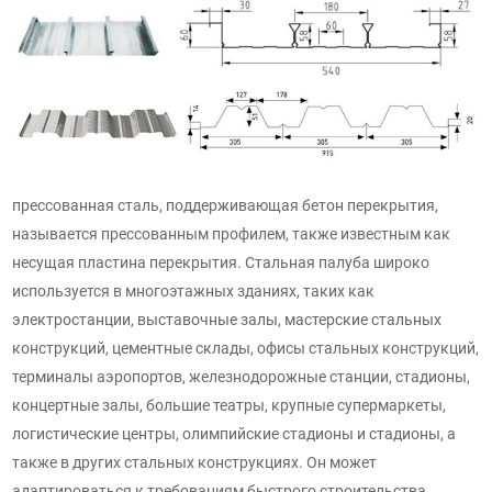
прессованная сталь, поддерживающая бетон перекрытия,
называется прессованным профилем, также известным как
несущая пластина перекрытия. Стальная палуба широко
используется в многоэтажных зданиях, таких как
электростанции, выставочные залы, мастерские стальных
конструкций, цементные склады, офисы стальных конструкций,
терминалы аэропортов, железнодорожные станции, стадионы,
концертные залы, большие театры, крупные супермаркеты,
логистические центры, олимпийские стадионы и стадионы, а
также в других стальных конструкциях. Он может
адаптироваться к требованиям быстрого строительства