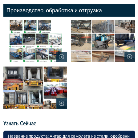
Производство, обработка и отгрузка
Узнать Сейчас