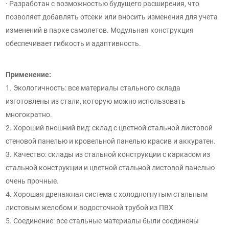
· Разработан с возможностью будущего расширения, что
позволяет добавлять отсеки или вносить изменения для учета
изменений в парке самолетов. Модульная конструкция
обеспечивает гибкость и адаптивность.
Применение:
1. Экологичность: все материалы стального склада
изготовлены из стали, которую можно использовать
многократно.
2. Хороший внешний вид: склад с цветной стальной листовой
стеновой панелью и кровельной панелью красив и аккуратен.
3. Качество: склады из стальной конструкции с каркасом из
стальной конструкции и цветной стальной листовой панелью
очень прочные.
4. Хорошая дренажная система с холодногнутым стальным
листовым желобом и водосточной трубой из ПВХ
5. Соединение: все стальные материалы были соединены