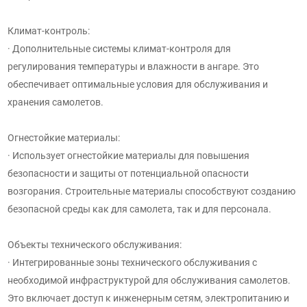
Климат-контроль:
· Дополнительные системы климат-контроля для
регулирования температуры и влажности в ангаре. Это
обеспечивает оптимальные условия для обслуживания и
хранения самолетов.
Огнестойкие материалы:
· Использует огнестойкие материалы для повышения
безопасности и защиты от потенциальной опасности
возгорания. Строительные материалы способствуют созданию
безопасной среды как для самолета, так и для персонала.
Объекты технического обслуживания:
· Интегрированные зоны технического обслуживания с
необходимой инфраструктурой для обслуживания самолетов.
Это включает доступ к инженерным сетям, электропитанию и