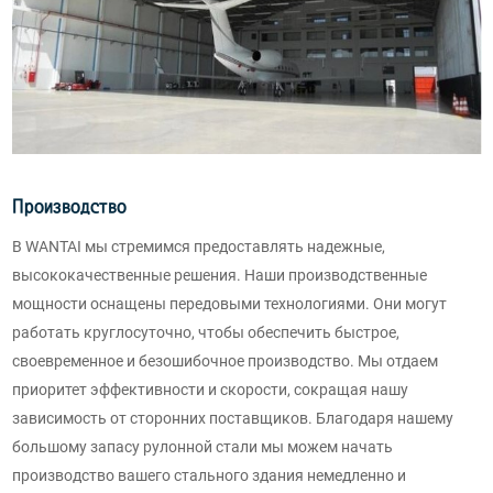
Производство
В WANTAI мы стремимся предоставлять надежные,
высококачественные решения. Наши производственные
мощности оснащены передовыми технологиями. Они могут
работать круглосуточно, чтобы обеспечить быстрое,
своевременное и безошибочное производство. Мы отдаем
приоритет эффективности и скорости, сокращая нашу
зависимость от сторонних поставщиков. Благодаря нашему
большому запасу рулонной стали мы можем начать
производство вашего стального здания немедленно и