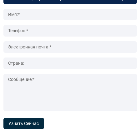
Узнать Сейчас