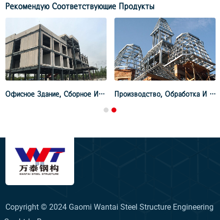
Рекомендую Соответствующие Продукты
Офисное Здание, Сборное И Сборное
Производство, Обработка И Отгрузка
Copyright © 2024 Gaomi Wantai Steel Structure Engineering