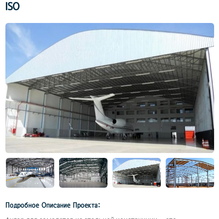
ISO
Подробное Описание Проекта: