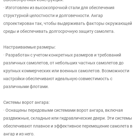
· Изготовлен из высокопрочной стали для обеспечения
структурной целостности и долговечности. Ангар
спроектирован так, чтобы выдерживать факторы окружающей
среды и обеспечивать долгосрочную защиту самолета.
Настраиваемые размеры:
· Разработан с учетом конкретных размеров и требований
различных самолетов, от небольших частных самолетов до
крупных коммерческих или военных самолетов. Возможности
настройки обеспечивают идеальную совместимость с
различными флотами.
Системы ворот ангара:
· Оснащены передовыми системами ворот ангара, включая
раздвижные, складные или гидравлические двери. Эти системы
обеспечивают плавное и эффективное перемещение самолета в
ангар и из него.