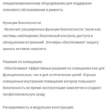
специализированному оборудованию для поддержки
планового обслуживания и ремонта.
Функции безопасности:
· Включает расширенные функции безопасности, такие как
системы наблюдения, безопасный контроль доступа и
обнаружение вторжений. Эти меры обеспечивают защиту
ценных активов самолета.
Решения по освещению:
· Обеспечивает эффективные решения по освещению как для
функциональных, так и для эстетических целей. Хорошо
освещенные внутренние помещения ангаров повышают
безопасность во время эксплуатации самолетов и создают
профессиональную среду.
Расширяемость и модульная конструкция: