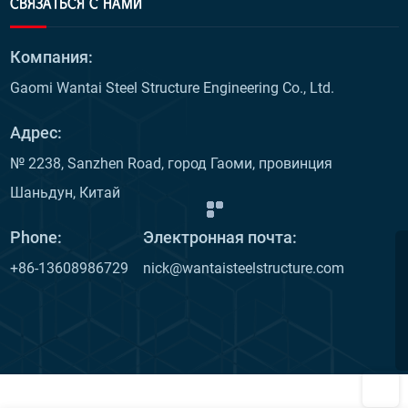
СВЯЗАТЬСЯ С НАМИ
Компания:
Gaomi Wantai Steel Structure Engineering Co., Ltd.
Адрес:
№ 2238, Sanzhen Road, город Гаоми, провинция
Шаньдун, Китай
Phone:
Электронная почта:
+86-13608986729
nick@wantaisteelstructure.com