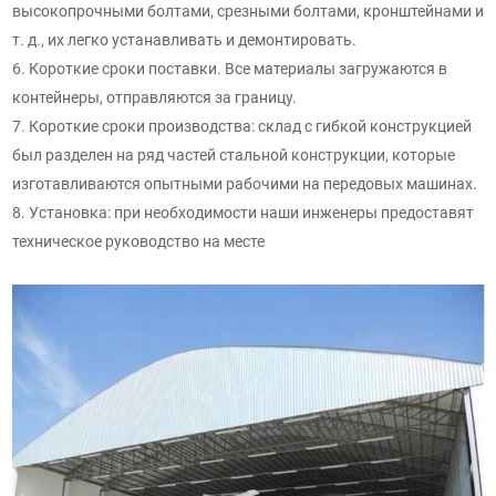
высокопрочными болтами, срезными болтами, кронштейнами и
т. д., их легко устанавливать и демонтировать.
6. Короткие сроки поставки. Все материалы загружаются в
контейнеры, отправляются за границу.
7. Короткие сроки производства: склад с гибкой конструкцией
был разделен на ряд частей стальной конструкции, которые
изготавливаются опытными рабочими на передовых машинах.
8. Установка: при необходимости наши инженеры предоставят
техническое руководство на месте