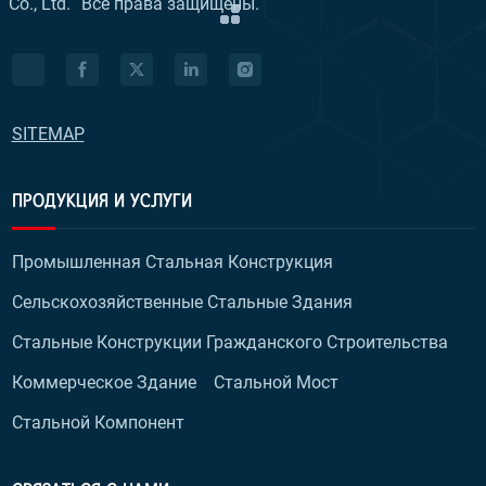
Co., Ltd.
Все права защищены.
SITEMAP
ПРОДУКЦИЯ И УСЛУГИ
Промышленная Стальная Конструкция
Сельскохозяйственные Стальные Здания
Стальные Конструкции Гражданского Строительства
Коммерческое Здание
Стальной Мост
Стальной Компонент