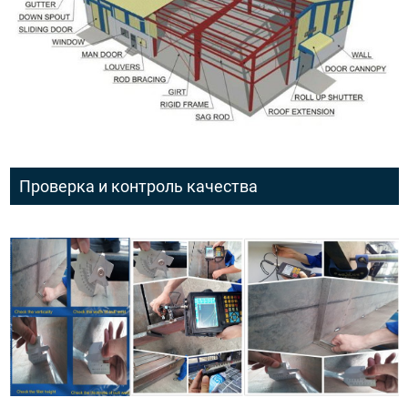
Проверка и контроль качества