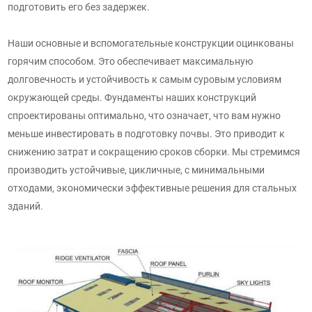
подготовить его без задержек.
Наши основные и вспомогательные конструкции оцинкованы
горячим способом. Это обеспечивает максимальную
долговечность и устойчивость к самым суровым условиям
окружающей среды. Фундаменты наших конструкций
спроектированы оптимально, что означает, что вам нужно
меньше инвестировать в подготовку почвы. Это приводит к
снижению затрат и сокращению сроков сборки. Мы стремимся
производить устойчивые, цикличные, с минимальными
отходами, экономически эффективные решения для стальных
зданий.