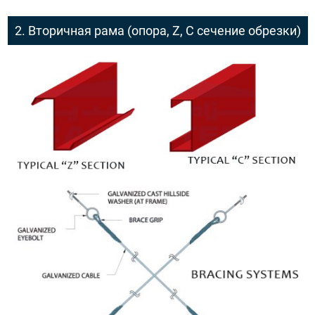
2. Вторичная рама (опора, Z, C сечение обрезки)