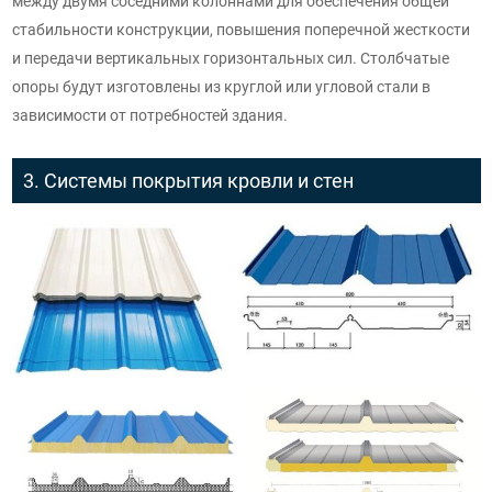
между двумя соседними колоннами для обеспечения общей
стабильности конструкции, повышения поперечной жесткости
и передачи вертикальных горизонтальных сил. Столбчатые
опоры будут изготовлены из круглой или угловой стали в
зависимости от потребностей здания.
3. Системы покрытия кровли и стен