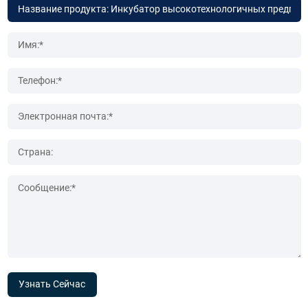
Узнать Сейчас