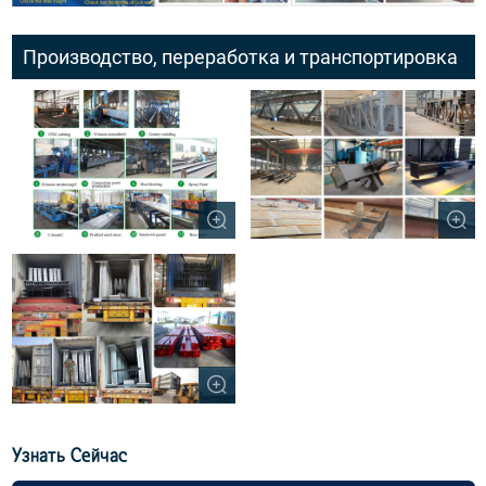
Производство, переработка и транспортировка
Узнать Сейчас