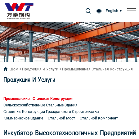
English
Дом
Продукция И Услуги
Промышленная Стальная Конструкция
Продукция И Услуги
Промышленная Стальная Конструкция
Сельскохозяйственные Стальные Здания
Стальные Конструкции Гражданского Строительства
Коммерческое Здание
Стальной Мост
Стальной Компонент
Инкубатор Высокотехнологичных Предприятий