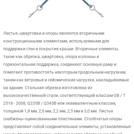
Листья, швартовки и опоры являются вторичными
конструкционными элементами, используемыми для
поддержки стен и покрытия крыши. Вторичные элементы,
такие как обрезка, швартовка, опора колонны и
горизонтальная поддержка, соединяют основную раму и
помогают противостоять некоторым продольным нагрузкам,
таким как ветровые и сейсмические нагрузки, накладываемые
на здание. Стальная обрезка изготовлена из
высококачественной стали, соответствующей классам GB / T
2518 - 2008, Q235B / Q345B или эквивалентным классам,
толщиной 1,8 мм, 2,0 мм, 2,2 мм, 2,5 мм и 3,0 мм. Листья
снабжены оцинкованными пластинами. Столбчатые опоры
представляют собой соединительные элементы, установленные