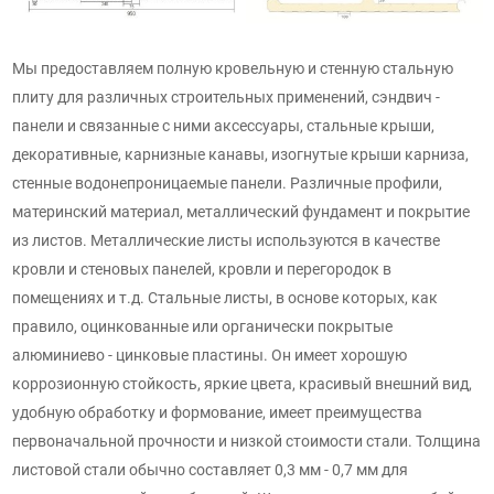
Мы предоставляем полную кровельную и стенную стальную
плиту для различных строительных применений, сэндвич -
панели и связанные с ними аксессуары, стальные крыши,
декоративные, карнизные канавы, изогнутые крыши карниза,
стенные водонепроницаемые панели. Различные профили,
материнский материал, металлический фундамент и покрытие
из листов. Металлические листы используются в качестве
кровли и стеновых панелей, кровли и перегородок в
помещениях и т.д. Стальные листы, в основе которых, как
правило, оцинкованные или органически покрытые
алюминиево - цинковые пластины. Он имеет хорошую
коррозионную стойкость, яркие цвета, красивый внешний вид,
удобную обработку и формование, имеет преимущества
первоначальной прочности и низкой стоимости стали. Толщина
листовой стали обычно составляет 0,3 мм - 0,7 мм для