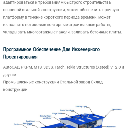
адаптироваться к требованиям быстрого строительства
основной стальной конструкции, может обеспечить прочную
платформу в течение короткого периода времени, может
выполнять потоковые повторные строительные работы,
укладывать многоэтажные панели, заливать бетонные плиты.
Программное Обеспечение Для Инженерного
Проектирования
AutoCAD, PKPM, MTS, 3D3S, Tarch, Tekla Structures (Xsteel) V12.0 и
другие
Промышленные конструкции Стальной завод Склад
конструкций