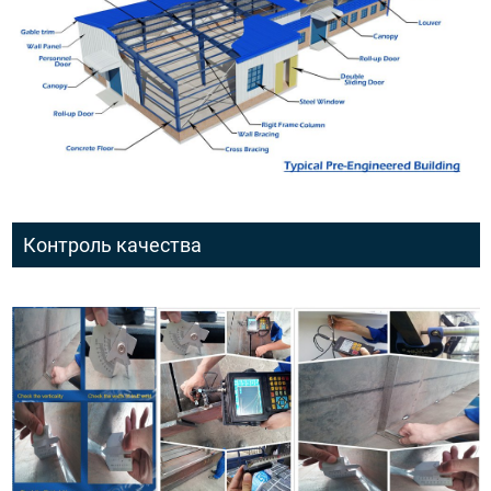
Контроль качества