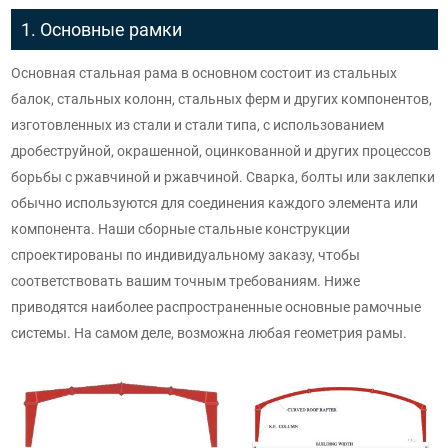
1. Основные рамки
Основная стальная рама в основном состоит из стальных
балок, стальных колонн, стальных ферм и других компонентов,
изготовленных из стали и стали типа, с использованием
дробеструйной, окрашенной, оцинкованной и других процессов
борьбы с ржавчиной и ржавчиной. Сварка, болты или заклепки
обычно используются для соединения каждого элемента или
компонента. Наши сборные стальные конструкции
спроектированы по индивидуальному заказу, чтобы
соответствовать вашим точным требованиям. Ниже
приводятся наиболее распространенные основные рамочные
системы. На самом деле, возможна любая геометрия рамы.