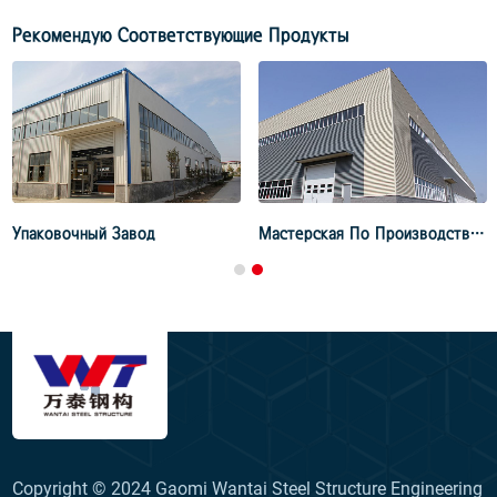
Рекомендую Соответствующие Продукты
Упаковочный Завод
Мастерская По Производству Стальных Конструкций
Copyright © 2024 Gaomi Wantai Steel Structure Engineering