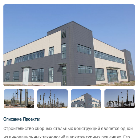
Описание Проекта:
Строительство сборных стальных конструкций является одной
из инновационных технологий в архитектурных решениях. Его