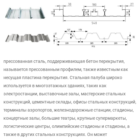
прессованная сталь, поддерживающая бетон перекрытия,
называется прессованным профилем, также известным как
несущая пластина перекрытия. Стальная палуба широко
используется в многоэтажных зданиях, таких как
электростанции, выставочные залы, мастерские стальных
конструкций, цементные склады, офисы стальных конструкций,
терминалы аэропортов, железнодорожные станции, стадионы,
концертные залы, большие театры, крупные супермаркеты,
логистические центры, олимпийские стадионы и стадионы, а
также в других стальных конструкциях. Он может