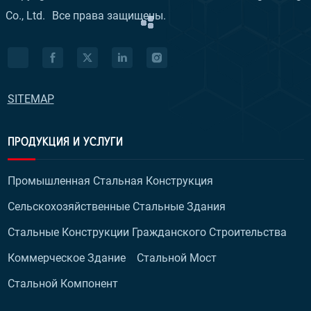
Co., Ltd.
Все права защищены.
SITEMAP
ПРОДУКЦИЯ И УСЛУГИ
Промышленная Стальная Конструкция
Сельскохозяйственные Стальные Здания
Стальные Конструкции Гражданского Строительства
Коммерческое Здание
Стальной Мост
Стальной Компонент