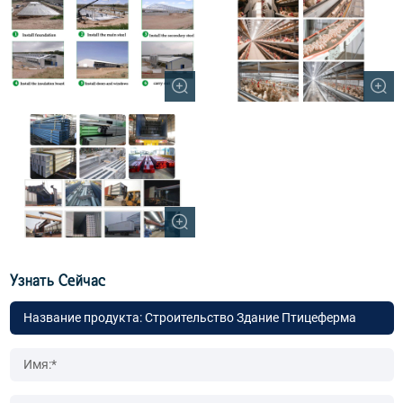
Узнать Сейчас