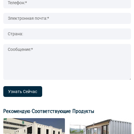
Узнать Сейчас
Рекомендую Соответствующие Продукты