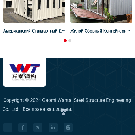
Американский Стандартный Дом-Коробка
Жилой Сборный Контейнерный Дом
Copyright © 2024 Gaomi Wantai Steel Structure Engineering
Co., Ltd.
Все права защищены.