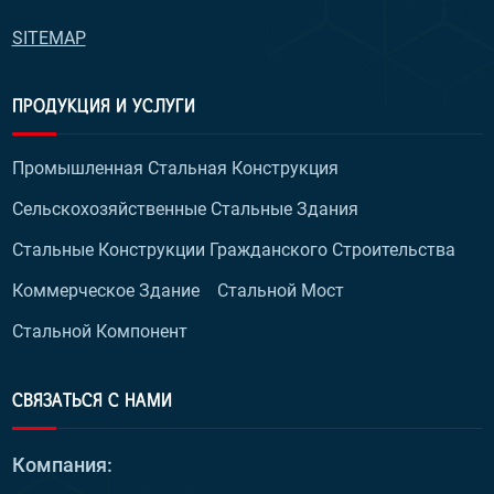
SITEMAP
ПРОДУКЦИЯ И УСЛУГИ
Промышленная Стальная Конструкция
Сельскохозяйственные Стальные Здания
Стальные Конструкции Гражданского Строительства
Коммерческое Здание
Стальной Мост
Стальной Компонент
СВЯЗАТЬСЯ С НАМИ
Компания: