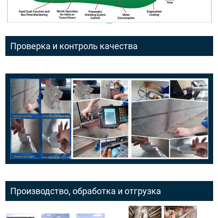
Проверка и контроль качества
Производство, обработка и отгрузка