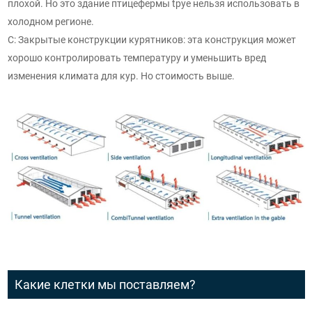
плохой. Но это здание птицефермы tpye нельзя использовать в
холодном регионе.
C: Закрытые конструкции курятников: эта конструкция может
хорошо контролировать температуру и уменьшить вред
изменения климата для кур. Но стоимость выше.
Какие клетки мы поставляем?