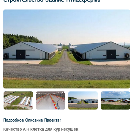
Подробное Описание Проекта:
Качество A H клетка для кур несушек