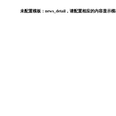
未配置模板：news_detail，请配置相应的内容显示